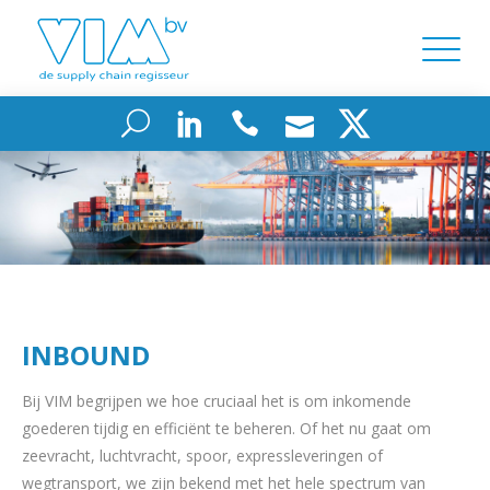
INBOUND
Bij VIM begrijpen we hoe cruciaal het is om inkomende
goederen tijdig en efficiënt te beheren. Of het nu gaat om
zeevracht, luchtvracht, spoor, expressleveringen of
wegtransport, we zijn bekend met het hele spectrum van