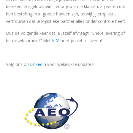
betekent zorgeloosheid—voor jou en je klanten. Zij weten dat
hun bestellingen in goede handen zijn, terwijl jij erop kunt
vertrouwen dat je logistieke partner alles onder controle heeft.
Dus de volgende keer dat je jezelf afvraagt: “Snelle levering of
betrouwbaarheid?” Met
VIM
hoef je niet te kiezen!
Volg ons op
LinkedIn
voor wekelijkse updates!