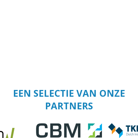
EEN SELECTIE VAN ONZE
PARTNERS