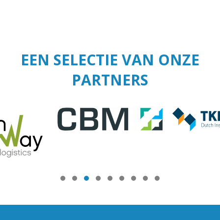
EEN SELECTIE VAN ONZE
PARTNERS