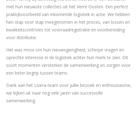
met hun nieuwste collecties uit het Verre Oosten. Een perfect
praktijkvoorbeeld van inkomende logistiek in actie. We hebben
hen stap voor stap meegenomen in het proces, van lossen en
kwaliteitscontroles tot voorraadregistratie en voorbereiding
voor distributie.
Het was mooi om hun nieuwsgierigheid, scherpe vragen en
oprechte interesse in de logistiek achter hun merk te zien. Dit
soort momenten versterken de samenwerking en zorgen voor
een beter begrip tussen teams.
Dank aan het Livera-team voor jullie bezoek en enthousiasme,
we kijken uit naar nog vele jaren van succesvolle
samenwerking.